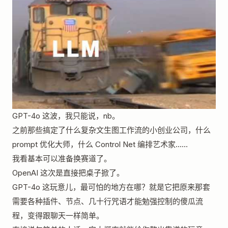
GPT-4o 这波，我只能说，nb。
之前那些搞定了什么复杂文生图工作流的小创业公司，什么
prompt 优化大师，什么 Control Net 编排艺术家……
我看基本可以准备换赛道了。
OpenAI 这次是直接把桌子掀了。
GPT-4o 这玩意儿，最可怕的地方在哪？就是它把原来那套
需要各种插件、节点、几十行咒语才能勉强控制的傻瓜流
程，变得跟聊天一样简单。