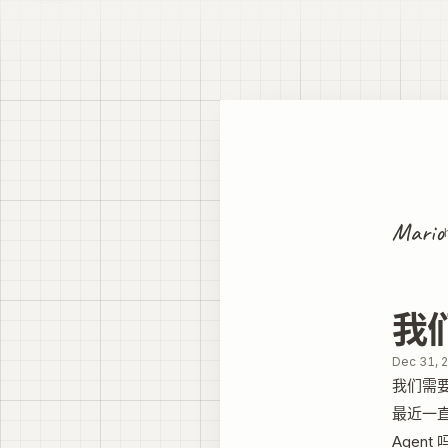
Mario
我们
Dec 31, 
我们需要
最近一
Agen