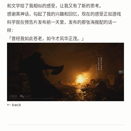
和文学给了我相似的感受，让我又有了新的思考。
感谢黑神话，勾起了我的兴趣和回忆，现在的感受正如游戏
科学就在预告片发布前一天里，发布的那张海报配的话一
样：
「曾经我如此苍老，如今才风华正茂。」
← back